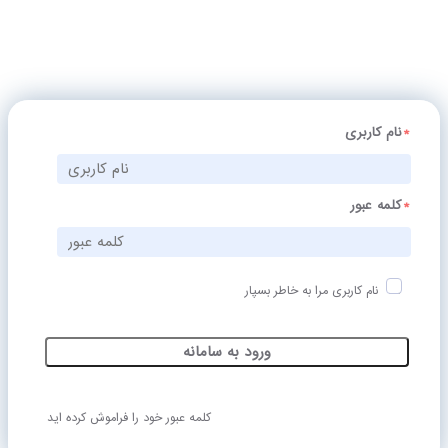
*
نام کاربری
*
کلمه عبور
نام کاربری مرا به خاطر بسپار
ورود به سامانه
کلمه عبور خود را فراموش کرده اید