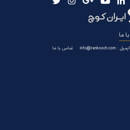
ا ما
ایمیل : info@irankooch.com
تماس با ما