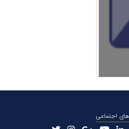
ای اجتماعی