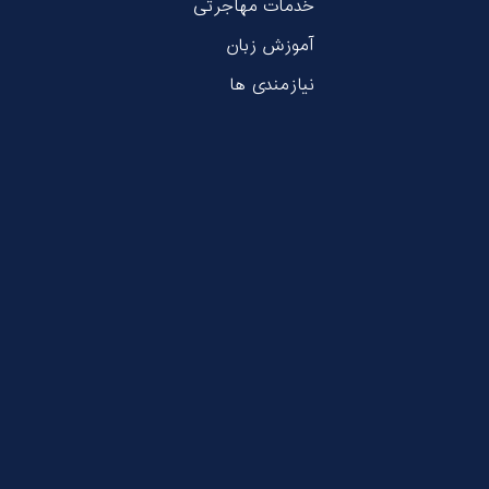
خدمات مهاجرتی
آموزش زبان
نیازمندی ها