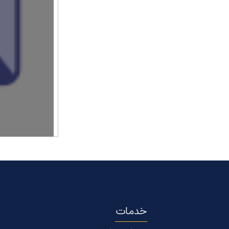
خدمات