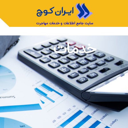
سایت جامع اطلاعات و خدمات مهاجرت
خدمات