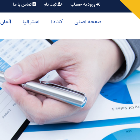
ورود به حساب
ثبت نام
تماس با ما
صفحه اصلی
کانادا
استرالیا
آلمان