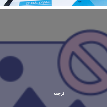
ترجمه