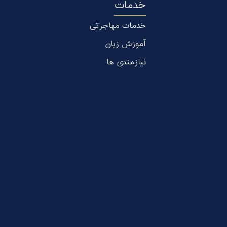
خدمات
خدمات مهاجرتی
آموزش زبان
نیازمندی ها