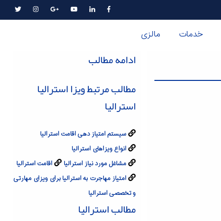
خدمات
مالزی
ادامه مطالب
مطالب مرتبط ویزا استرالیا
استرالیا
سیستم امتیاز دهی اقامت استرالیا
انواع ویزاهای استرالیا
مشاغل مورد نیاز استرالیا
اقامت استرالیا
امتیاز مهاجرت به استرالیا برای ویزای مهارتی
و تخصصی استرالیا
مطالب استرالیا