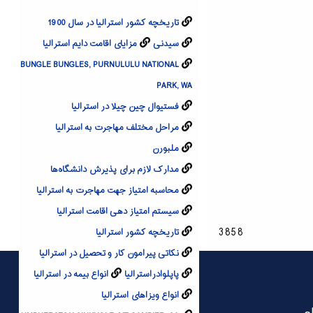
تاریخچه کشور استرالیا در سال 1900
سیدنی
مزایای اقامت دایم استرالیا
BUNGLE BUNGLES, PURNULULU NATIONAL
PARK, WA
فستیوال چین چیلا در استرالیا
مراحل مختلف مهاجرت به استرالیا
ملبورن
مدارک لازم برای پذیرش دانشگاه‌ها
محاسبه امتیاز جهت مهاجرت به استرالیا
سیستم امتیاز دهی اقامت استرالیا
3858
تاریخچه کشور استرالیا
نکاتی پیرامون کار و تحصیل در استرالیا
پاپلوادراسترالیا
انواع بیمه در استرالیا
انواع ویزاهای استرالیا