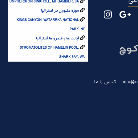
اعی
UMPHERSTON SINKHOLE, MT GAMBIER, SA
موزه ملبورن در استرالیا
KINGS CANYON, WATARRKA NATIONAL
PARK, NT
ایالت ها و قلمرو ها استرالیا
STROMATOLITES OF HAMELIN POOL,
SHARK BAY, WA
تماس با ما