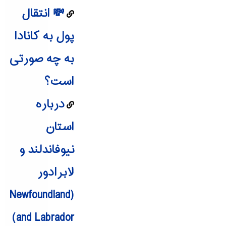
💸 انتقال
پول به کانادا
به چه صورتی
است؟
درباره
استان
نیوفاندلند و
لابرادور
(Newfoundland
and Labrador)