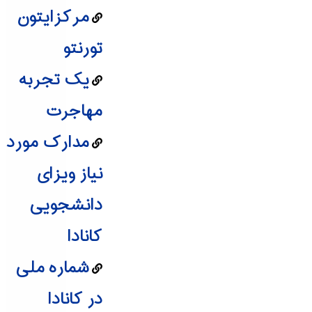
مرکزايتون
تورنتو
یک تجربه
مهاجرت
مدارک مورد
نیاز ویزای
دانشجویی
کانادا
شماره ملی
در کانادا