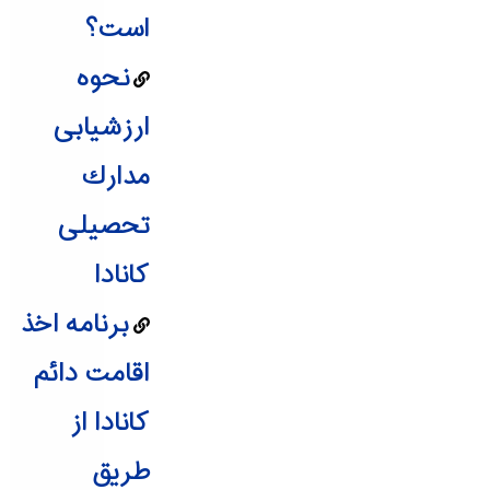
است؟
نحوه‌
ارزشیابی
مدارك‌
تحصیلی
کانادا
برنامه اخذ
اقامت دائم
کانادا از
طریق