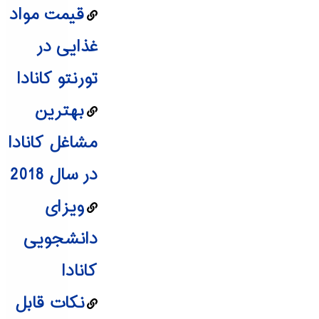
قیمت مواد
غذایی در
تورنتو کانادا
بهترین
مشاغل کانادا
در سال 2018
ویزای
دانشجویی
کانادا
نکات قابل