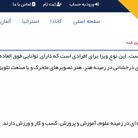
ورود به حساب
ثبت نام
تماس با ما
صفحه اصلی
کانادا
استرالیا
آلمان
ری شده
یزای غیر مهاجرتی است. این نوع ویزا برای افرادی است که دارای توانایی فوق ال
 درخشانی در زمینه هنر، هنر تصویرهای متحرک و یا صنعت تلویز
ده ای در زمینه علوم، آموزش و پرورش، کسب و کار و ورزش دارند.