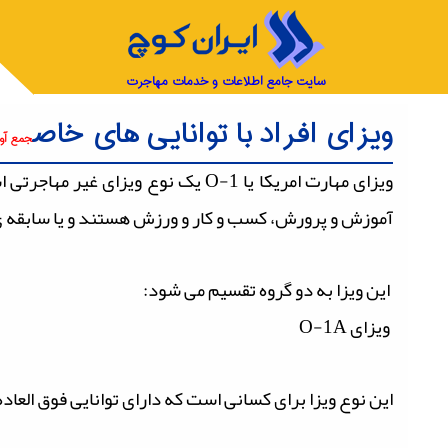
سایت جامع اطلاعات و خدمات مهاجرت
ویزای افراد با توانایی های خاص
جمع آو
ویزای مهارت امریکا یا O-1 یک نوع و
آموزش و پرورش، کسب و کار و ورزش هستند و یا سابقه ی
این ویزا به دو گروه تقسیم می شود:
ویزای O-1A
این نوع ویزا برای کسانی است که دارای توانایی فوق العا