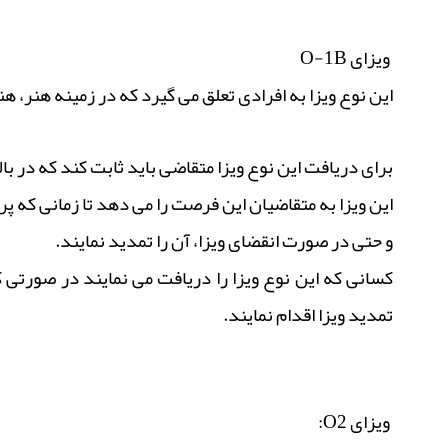
ویزای O-1B
این نوع ویزا به افرادی تعلق می گیرد که در زمینه هنر،
برای دریافت این نوع ویزا متقاضی باید ثابت کند که در ب
این ویزا به متقاضیان این فرصت را می دهد تا زمانی که پ
و حتی در صورت انقضای ویزا، آن را تمدید نمایند.
کسانی که این نوع ویزا را دریافت می نمایند در صورتی
تمدید ویزا اقدام نمایند.
ویزای O2: