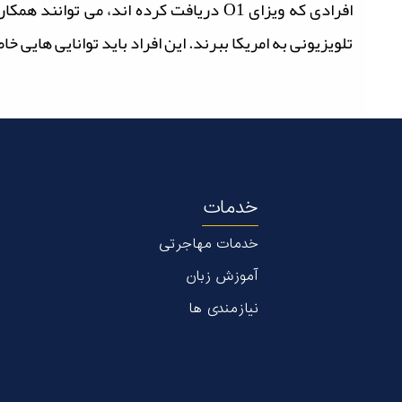
افرادی که ویزای O1 دریافت کرده اند، می
تلویزیونی به امریکا ببرند. این افراد باید توانایی هایی
خدمات
خدمات مهاجرتی
آموزش زبان
نیازمندی ها