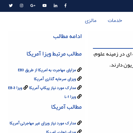
خدمات
مالزی
ادامه مطالب
مطالب مرتبط ویزا آمریکا
عاده ای در زمینه علوم،
یون دارند.
مزایای مهاجرت به امریکا از طریق EB3
ویزای سرمایه گذاری آمریکا
مدارک مورد نیاز پیکاپ آمریکا
ویزا EB-3
ویزا L-1
مطالب آمریکا
مدارک مورد نیاز ویزای غیر مهاجرتی آمریکا
ویزای تجاری امریکا