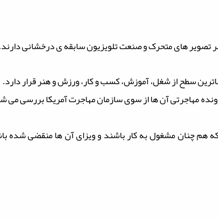
 هنر تصویر های متحرک و صنعت تلویزیون سابقه ی درخشانی دارند.
الاترین سطح از شغل، آموزش، کسب و کار، ورزش و هنر قرار دارد.
رونده مهاجرتی آن ها از سوی سازمان مهاجرت آمریکا بررسی می شود
 که هم چنان مشغول به کار باشند و ویزای آن ها منقضی شده ب