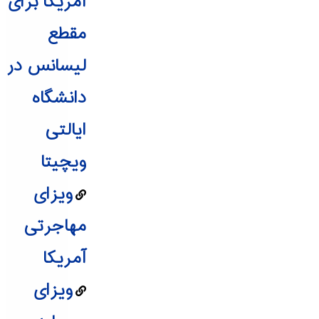
آمریکا برای
مقطع
لیسانس در
دانشگاه
ایالتی
ویچیتا
ویزای
مهاجرتی
آمریکا
ویزای