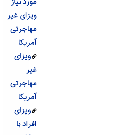
مورد نیاز
ویزای غیر
مهاجرتی
آمریکا
ویزای
غیر
مهاجرتی
آمریکا
ویزای
افراد با