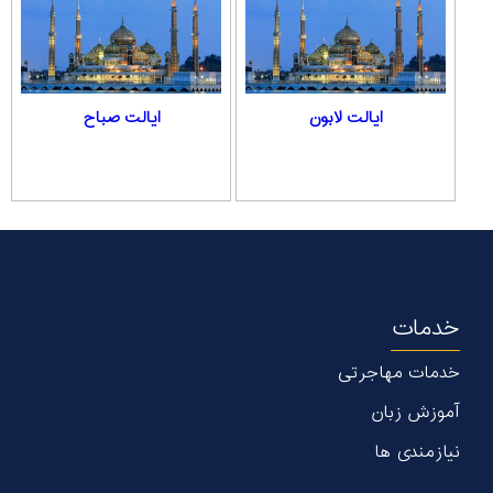
ایالت لابون
ایالت صباح
خدمات
خدمات مهاجرتی
آموزش زبان
نیازمندی ها