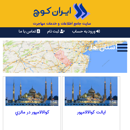
سایت جامع اطلاعات و خدمات مهاجرت
ورود به حساب
ثبت نام
تماس با ما
استان ها
ایالت کوالالامپور
كوالالامپور در مالزي